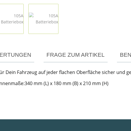
ERTUNGEN
FRAGE ZUM ARTIKEL
BEN
 für Dein Fahrzeug auf jeder flachen Oberfläche sicher und 
nnenmaße:340 mm (L) x 180 mm (B) x 210 mm (H)