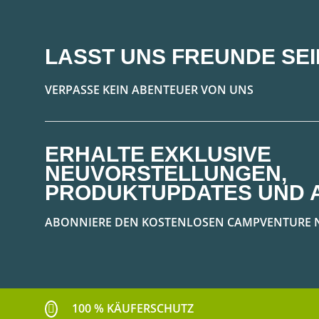
LASST UNS FREUNDE SEI
VERPASSE KEIN ABENTEUER VON UNS
ERHALTE EXKLUSIVE
NEUVORSTELLUNGEN,
PRODUKTUPDATES UND 
ABONNIERE DEN KOSTENLOSEN CAMPVENTURE 
100 % KÄUFERSCHUTZ