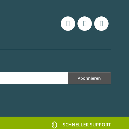
Abonnieren
SCHNELLER SUPPORT