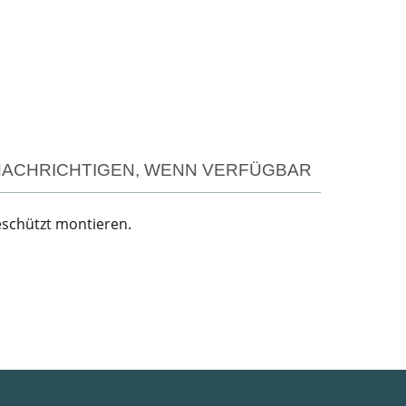
ACHRICHTIGEN, WENN VERFÜGBAR
geschützt montieren.