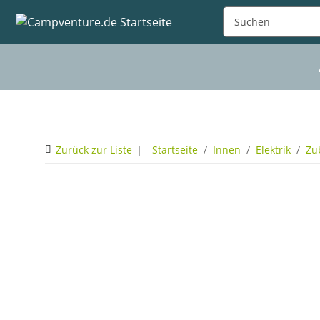
Zurück zur Liste
Startseite
Innen
Elektrik
Zu