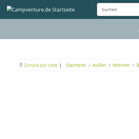
Zurück zur Liste
Startseite
Außen
Wohnen