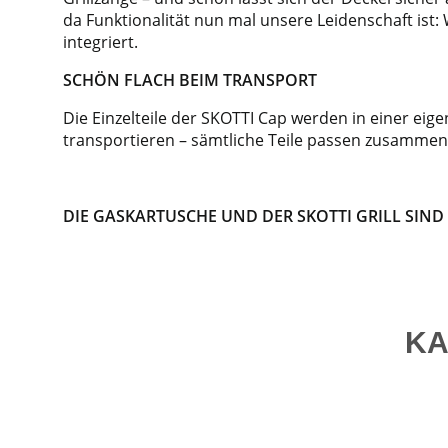
da Funktionalität nun mal unsere Leidenschaft ist:
integriert.
SCHÖN FLACH BEIM TRANSPORT
Die Einzelteile der SKOTTI Cap werden in einer ei
transportieren – sämtliche Teile passen zusammen i
DIE GASKARTUSCHE UND DER SKOTTI GRILL SIND
KA