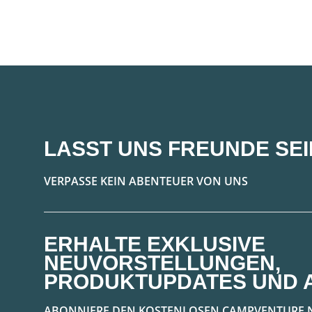
LASST UNS FREUNDE SEI
VERPASSE KEIN ABENTEUER VON UNS
ERHALTE EXKLUSIVE
NEUVORSTELLUNGEN,
PRODUKTUPDATES UND 
ABONNIERE DEN KOSTENLOSEN CAMPVENTURE 