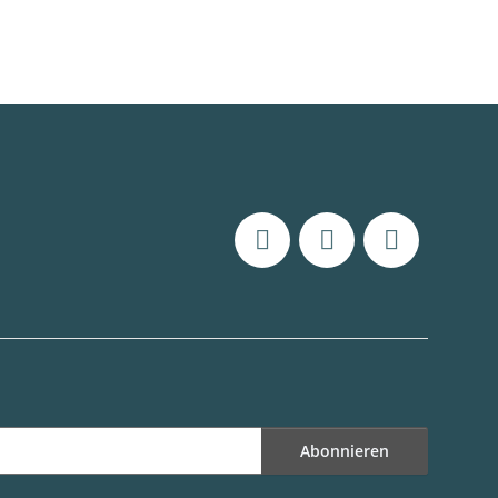
Abonnieren