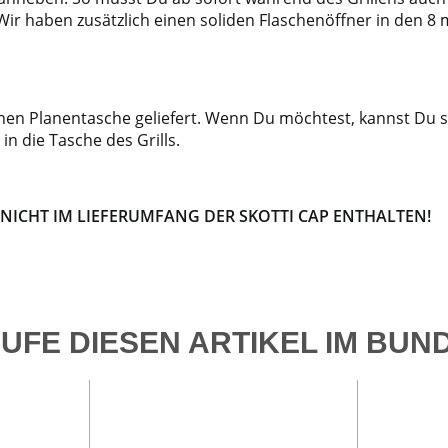
 Wir haben zusätzlich einen soliden Flaschenöffner in den 
genen Planentasche geliefert. Wenn Du möchtest, kannst Du
n die Tasche des Grills.
 NICHT IM LIEFERUMFANG DER SKOTTI CAP ENTHALTEN!
UFE DIESEN ARTIKEL IM BUN