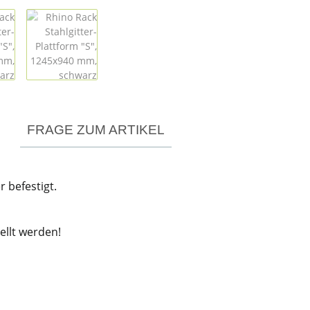
FRAGE ZUM ARTIKEL
 befestigt.
llt werden!