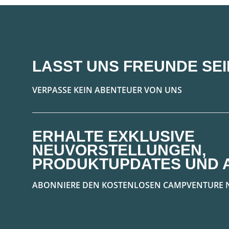
LASST UNS FREUNDE SEI
VERPASSE KEIN ABENTEUER VON UNS
ERHALTE EXKLUSIVE
NEUVORSTELLUNGEN,
PRODUKTUPDATES UND 
ABONNIERE DEN KOSTENLOSEN CAMPVENTURE 