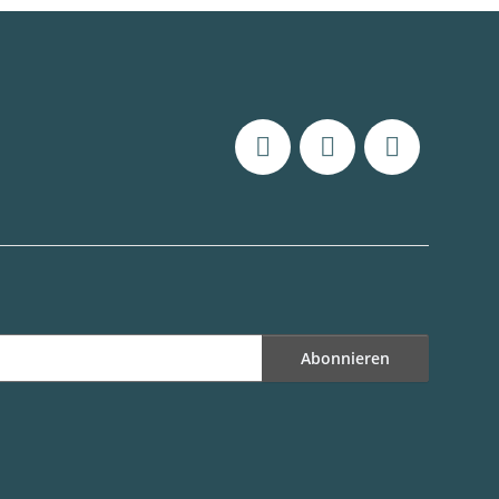
Abonnieren