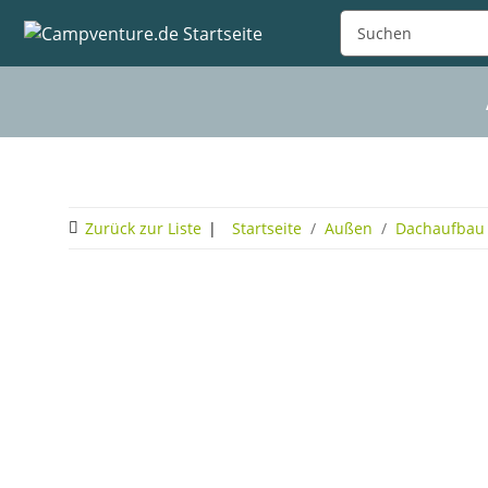
Zurück zur Liste
Startseite
Außen
Dachaufbau