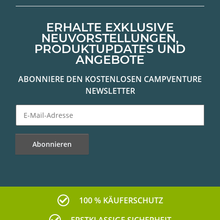
ERHALTE EXKLUSIVE
NEUVORSTELLUNGEN,
PRODUKTUPDATES UND
ANGEBOTE
ABONNIERE DEN KOSTENLOSEN CAMPVENTURE
NEWSLETTER
Abonnieren
Newsletter Abonnieren
100 % KÄUFERSCHUTZ