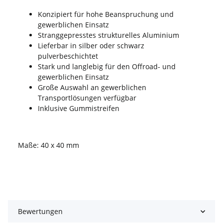
Konzipiert für hohe Beanspruchung und
gewerblichen Einsatz
Stranggepresstes strukturelles Aluminium
Lieferbar in silber oder schwarz
pulverbeschichtet
Stark und langlebig für den Offroad- und
gewerblichen Einsatz
Große Auswahl an gewerblichen
Transportlösungen verfügbar
Inklusive Gummistreifen
Maße: 40 x 40 mm
Bewertungen