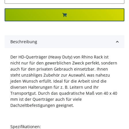
Beschreibung
Der HD-Querträger (Heavy Duty) von Rhino Rack ist
nicht nur für den gewerblichen Zweck perfekt, sondern
auch für den privaten Gebrauch einsetzbar. Ihnen
steht unzähliges Zubehör zur Auswahl, was nahezu
jeden Wunsch erfüllt. Ideal für die Arbeit sind die
diversen Halterungen für z. B. Leitern und Ihr
Transportgut. Durch das quadratische Maß von 40 x 40
mm ist der Querträger auch für viele
Dachzeltbefestigungen geeignet.
Spezifikationen: