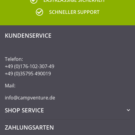
ERSTKLASSIGE SICHERHEIT
SCHNELLER SUPPORT
KUNDENSERVICE
Telefon:
+49 (0)176-102-307-49
+49 (0)35795 490019
Mail:
info@campventure.de
SHOP SERVICE
ZAHLUNGSARTEN