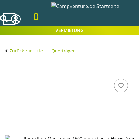
0
VERMIETUNG
Zurück zur Liste
Querträger