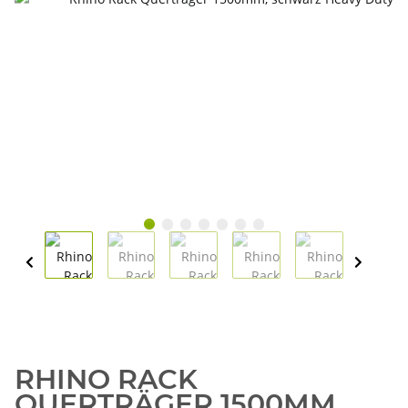
RHINO RACK
QUERTRÄGER 1500MM,