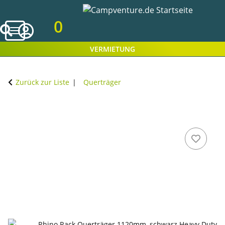
0
VERMIETUNG
Zurück zur Liste
Querträger