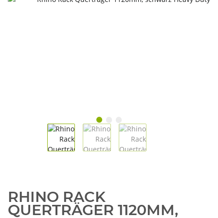
RHINO RACK
QUERTRÄGER 1120MM,