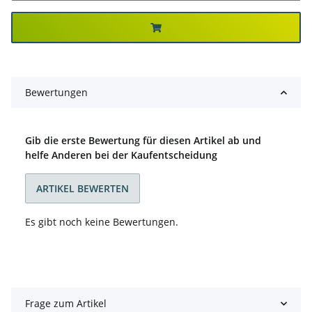
Bewertungen
Gib die erste Bewertung für diesen Artikel ab und
helfe Anderen bei der Kaufentscheidung
ARTIKEL BEWERTEN
Es gibt noch keine Bewertungen.
Frage zum Artikel