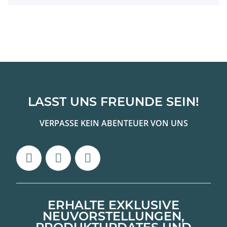
LASST UNS FREUNDE SEIN!
VERPASSE KEIN ABENTEUER VON UNS
ERHALTE EXKLUSIVE
NEUVORSTELLUNGEN,