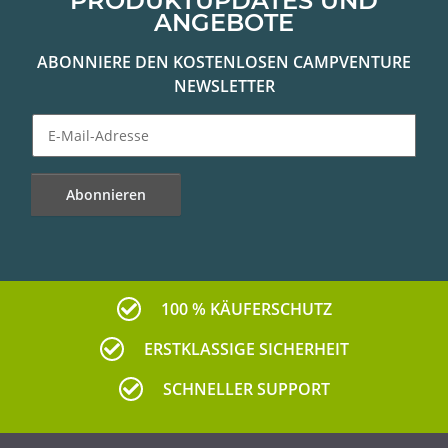
PRODUKTUPDATES UND
ANGEBOTE
ABONNIERE DEN KOSTENLOSEN CAMPVENTURE
NEWSLETTER
Abonnieren
Newsletter Abonnieren
100 % KÄUFERSCHUTZ
ERSTKLASSIGE SICHERHEIT
SCHNELLER SUPPORT