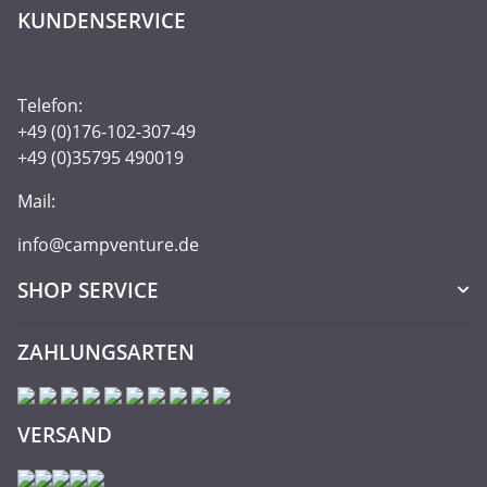
KUNDENSERVICE
Telefon:
+49 (0)176-102-307-49
+49 (0)35795 490019
Mail:
info@campventure.de
SHOP SERVICE
ZAHLUNGSARTEN
VERSAND