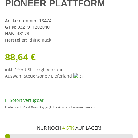
PIONEER PLATTFORM
Artikelnummer:
18474
GTIN:
9321911202040
HAN:
43173
Hersteller:
Rhino Rack
88,64 €
inkl. 19% USt. , zzgl.
Versand
Auswahl Steuerzone / Lieferland
Sofort verfügbar
Lieferzeit:
2 - 4 Werktage
(DE - Ausland abweichend)
NUR NOCH
4 STK
AUF LAGER!