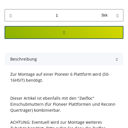
Stk
Beschreibung
Zur Montage auf einer Pioneer 6 Plattform wird {50-
16HSIT} benötigt.
Dieser Artikel ist ebenfalls mit den "Zwifloc"
Einschubmuttern (für Pioneer Plattformen und Reconn
Querträger) kombinierbar.
ACHTUNG: Eventuell wird zur Montage weiteres