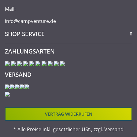
Mail:
info@campventure.de
SHOP SERVICE
ZAHLUNGSARTEN
VERSAND
VERTRAG WIDERRUFEN
* Alle Preise inkl. gesetzlicher USt., zzgl.
Versand