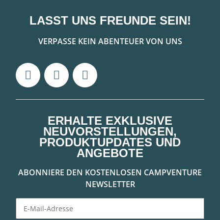
LASST UNS FREUNDE SEIN!
VERPASSE KEIN ABENTEUER VON UNS
ERHALTE EXKLUSIVE
NEUVORSTELLUNGEN,
PRODUKTUPDATES UND
ANGEBOTE
ABONNIERE DEN KOSTENLOSEN CAMPVENTURE
NEWSLETTER