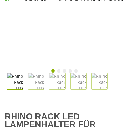
RHINO RACK LED
LAMPENHALTER FÜR