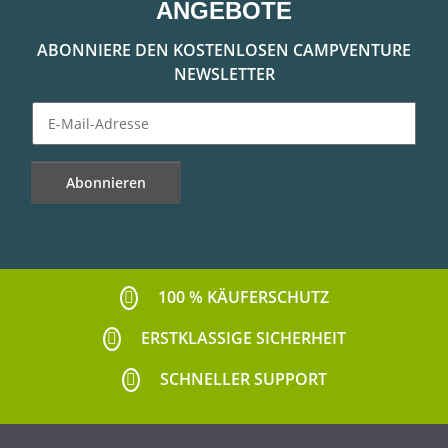
ANGEBOTE
ABONNIERE DEN KOSTENLOSEN CAMPVENTURE
NEWSLETTER
Abonnieren
Newsletter Abonnieren
100 % KÄUFERSCHUTZ
ERSTKLASSIGE SICHERHEIT
SCHNELLER SUPPORT