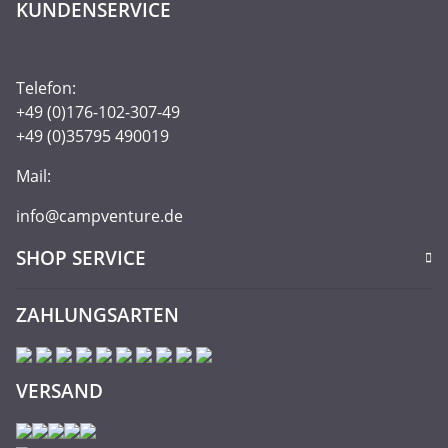
KUNDENSERVICE
Telefon:
+49 (0)176-102-307-49
+49 (0)35795 490019
Mail:
info@campventure.de
SHOP SERVICE
ZAHLUNGSARTEN
VERSAND