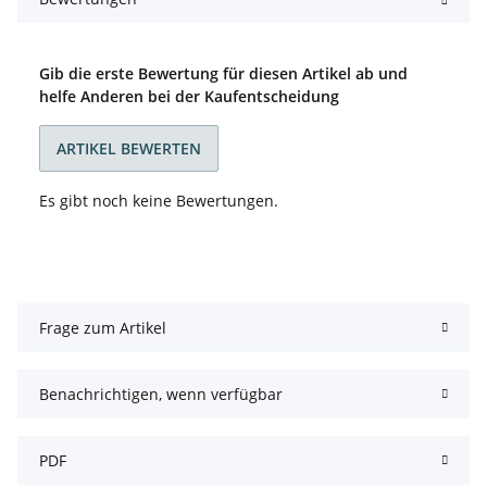
Gib die erste Bewertung für diesen Artikel ab und
helfe Anderen bei der Kaufentscheidung
ARTIKEL BEWERTEN
Es gibt noch keine Bewertungen.
Frage zum Artikel
Benachrichtigen, wenn verfügbar
PDF