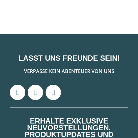
LASST UNS FREUNDE SEIN!
VERPASSE KEIN ABENTEUER VON UNS
ERHALTE EXKLUSIVE
NEUVORSTELLUNGEN,
PRODUKTUPDATES UND