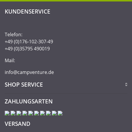
KUNDENSERVICE
Telefon:
+49 (0)176-102-307-49
+49 (0)35795 490019
Mail:
info@campventure.de
SHOP SERVICE
ZAHLUNGSARTEN
VERSAND