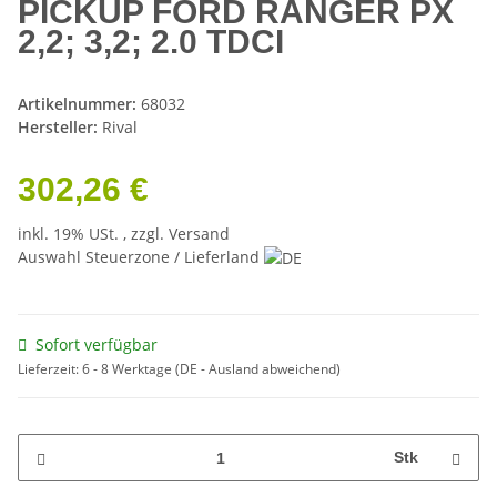
PICKUP FORD RANGER PX
2,2; 3,2; 2.0 TDCI
Artikelnummer:
68032
Hersteller:
Rival
302,26 €
inkl. 19% USt. , zzgl.
Versand
Auswahl Steuerzone / Lieferland
Sofort verfügbar
Lieferzeit:
6 - 8 Werktage
(DE - Ausland abweichend)
Stk