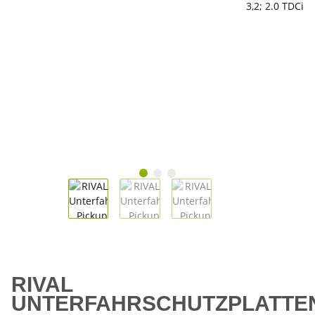
RIVAL
UNTERFAHRSCHUTZPLATTE