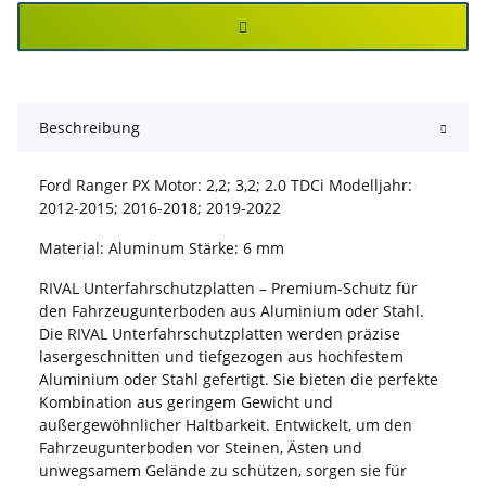
Beschreibung
Ford Ranger PX Motor: 2,2; 3,2; 2.0 TDCi Modelljahr:
2012-2015; 2016-2018; 2019-2022
Material: Aluminum Stärke: 6 mm
RIVAL Unterfahrschutzplatten – Premium-Schutz für
den Fahrzeugunterboden aus Aluminium oder Stahl.
Die RIVAL Unterfahrschutzplatten werden präzise
lasergeschnitten und tiefgezogen aus hochfestem
Aluminium oder Stahl gefertigt. Sie bieten die perfekte
Kombination aus geringem Gewicht und
außergewöhnlicher Haltbarkeit. Entwickelt, um den
Fahrzeugunterboden vor Steinen, Ästen und
unwegsamem Gelände zu schützen, sorgen sie für