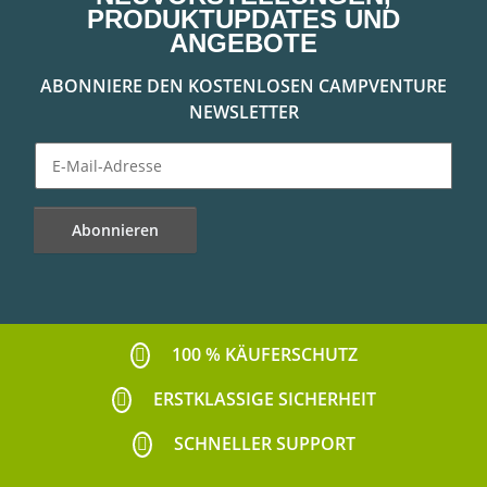
PRODUKTUPDATES UND
ANGEBOTE
ABONNIERE DEN KOSTENLOSEN CAMPVENTURE
NEWSLETTER
Abonnieren
Newsletter Abonnieren
100 % KÄUFERSCHUTZ
ERSTKLASSIGE SICHERHEIT
SCHNELLER SUPPORT