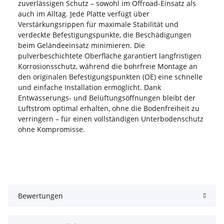
zuverlässigen Schutz – sowohl im Offroad-Einsatz als
auch im Alltag. Jede Platte verfügt über
Verstärkungsrippen für maximale Stabilität und
verdeckte Befestigungspunkte, die Beschädigungen
beim Geländeeinsatz minimieren. Die
pulverbeschichtete Oberfläche garantiert langfristigen
Korrosionsschutz, während die bohrfreie Montage an
den originalen Befestigungspunkten (OE) eine schnelle
und einfache Installation ermöglicht. Dank
Entwässerungs- und Belüftungsöffnungen bleibt der
Luftstrom optimal erhalten, ohne die Bodenfreiheit zu
verringern – für einen vollständigen Unterbodenschutz
ohne Kompromisse.
Bewertungen