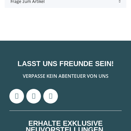
Frage zum Artikel
LASST UNS FREUNDE SEIN!
VERPASSE KEIN ABENTEUER VON UNS
ERHALTE EXKLUSIVE
NEUVORSTELLUNGEN,