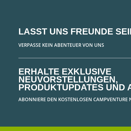
LASST UNS FREUNDE SEI
VERPASSE KEIN ABENTEUER VON UNS
ERHALTE EXKLUSIVE
NEUVORSTELLUNGEN,
PRODUKTUPDATES UND 
ABONNIERE DEN KOSTENLOSEN CAMPVENTURE 