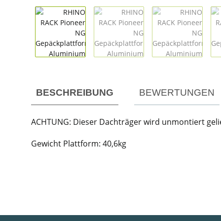
weitere Registerkarten anzeigen
BESCHREIBUNG
BEWERTUNGEN
ACHTUNG: Dieser Dachträger wird unmontiert gelie
Gewicht Plattform: 40,6kg