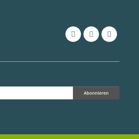
Abonnieren