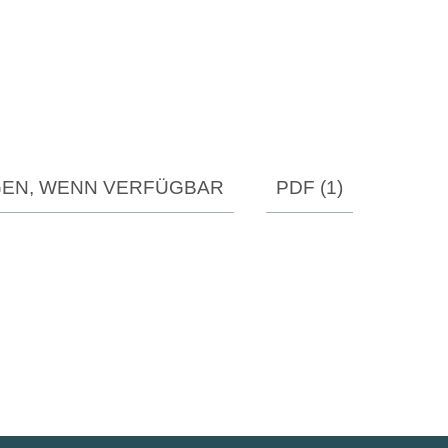
GEN, WENN VERFÜGBAR
PDF (1)