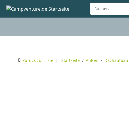
Zurück zur Liste
Startseite
Außen
Dachaufbau