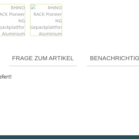
FRAGE ZUM ARTIKEL
BENACHRICHTI
fert!