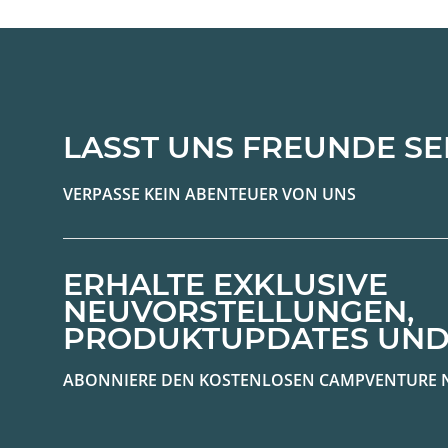
LASST UNS FREUNDE SE
VERPASSE KEIN ABENTEUER VON UNS
ERHALTE EXKLUSIVE
NEUVORSTELLUNGEN,
PRODUKTUPDATES UND
ABONNIERE DEN KOSTENLOSEN CAMPVENTURE 