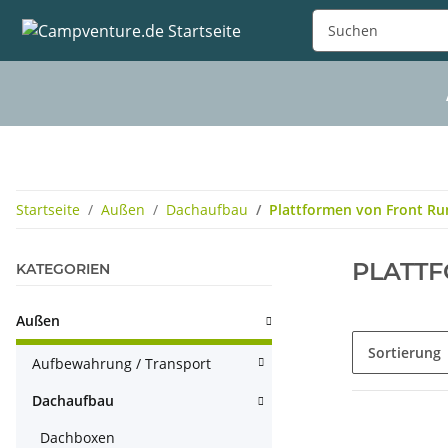
Startseite
Außen
Dachaufbau
Plattformen von Front Ru
PLATT
KATEGORIEN
Außen
Sortierung
Aufbewahrung / Transport
Dachaufbau
Dachboxen