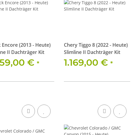
 Encore (2013 - Heute)
Chery Tiggo 8 (2022 - Heute)
ine II Dachträger Kit
Slimline II Dachträger Kit
059,00 €
1.169,00 €
*
*