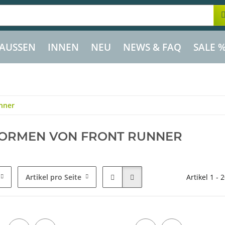
AUSSEN
INNEN
NEU
NEWS & FAQ
SALE 
nner
FORMEN VON FRONT RUNNER
Artikel pro Seite
Artikel 1 - 