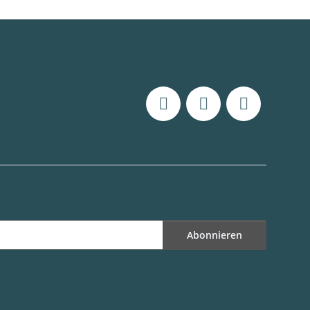
Abonnieren