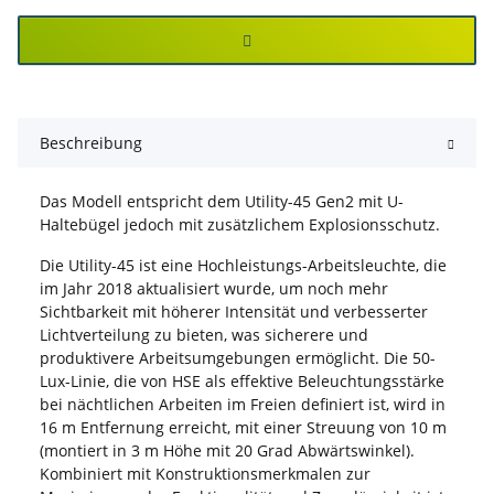
Beschreibung
Das Modell entspricht dem Utility-45 Gen2 mit U-
Haltebügel jedoch mit zusätzlichem Explosionsschutz.
Die Utility-45 ist eine Hochleistungs-Arbeitsleuchte, die
im Jahr 2018 aktualisiert wurde, um noch mehr
Sichtbarkeit mit höherer Intensität und verbesserter
Lichtverteilung zu bieten, was sicherere und
produktivere Arbeitsumgebungen ermöglicht. Die 50-
Lux-Linie, die von HSE als effektive Beleuchtungsstärke
bei nächtlichen Arbeiten im Freien definiert ist, wird in
16 m Entfernung erreicht, mit einer Streuung von 10 m
(montiert in 3 m Höhe mit 20 Grad Abwärtswinkel).
Kombiniert mit Konstruktionsmerkmalen zur