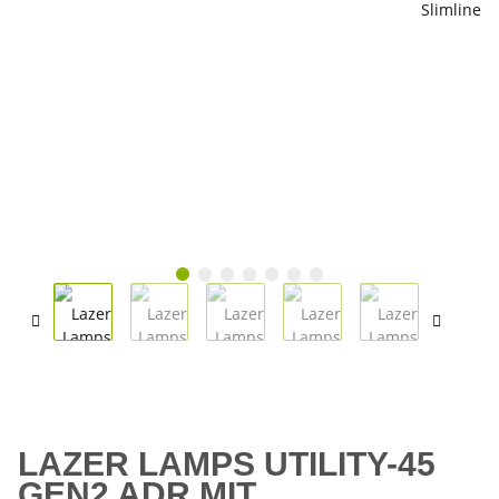
LAZER LAMPS UTILITY-45
GEN2 ADR MIT