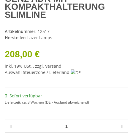
KOMPAKTHALTERUNG
SLIMLINE
Artikelnummer:
12517
Hersteller:
Lazer Lamps
208,00 €
inkl. 19% USt. , zzgl.
Versand
Auswahl Steuerzone / Lieferland
Sofort verfügbar
Lieferzeit:
ca. 3 Wochen
(DE - Ausland abweichend)