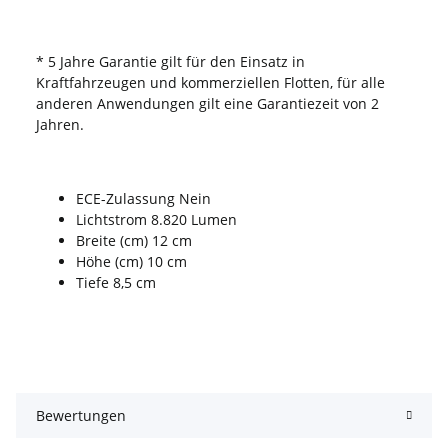
* 5 Jahre Garantie gilt für den Einsatz in
Kraftfahrzeugen und kommerziellen Flotten, für alle
anderen Anwendungen gilt eine Garantiezeit von 2
Jahren.
ECE-Zulassung Nein
Lichtstrom 8.820 Lumen
Breite (cm) 12 cm
Höhe (cm) 10 cm
Tiefe 8,5 cm
Bewertungen