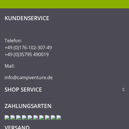
KUNDENSERVICE
Telefon:
+49 (0)176-102-307-49
+49 (0)35795 490019
Mail:
info@campventure.de
SHOP SERVICE
ZAHLUNGSARTEN
VERSAND