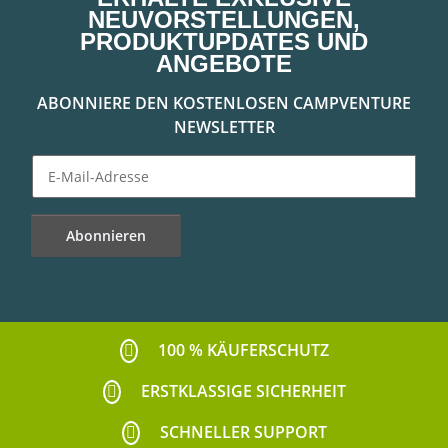
NEUVORSTELLUNGEN,
PRODUKTUPDATES UND
ANGEBOTE
ABONNIERE DEN KOSTENLOSEN CAMPVENTURE
NEWSLETTER
Abonnieren
Newsletter Abonnieren
100 % KÄUFERSCHUTZ
ERSTKLASSIGE SICHERHEIT
SCHNELLER SUPPORT