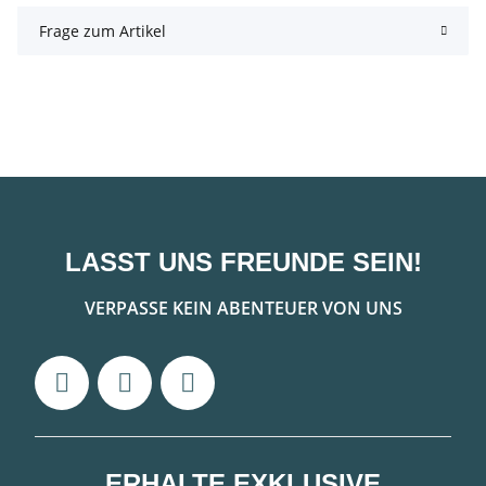
Frage zum Artikel
LASST UNS FREUNDE SEIN!
VERPASSE KEIN ABENTEUER VON UNS
ERHALTE EXKLUSIVE