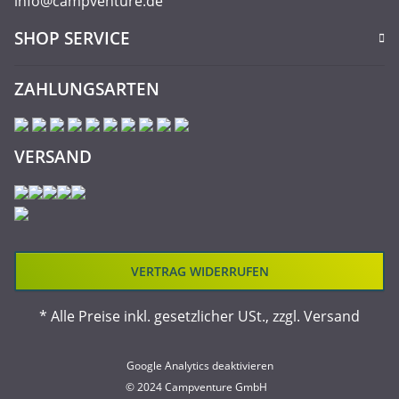
info@campventure.de
SHOP SERVICE
ZAHLUNGSARTEN
VERSAND
VERTRAG WIDERRUFEN
* Alle Preise inkl. gesetzlicher USt., zzgl.
Versand
Google Analytics deaktivieren
© 2024 Campventure GmbH