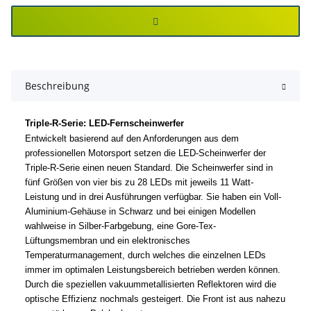
Beschreibung
Triple-R-Serie: LED-Fernscheinwerfer
Entwickelt basierend auf den Anforderungen aus dem
professionellen Motorsport setzen die LED-Scheinwerfer der
Triple-R-Serie einen neuen Standard. Die Scheinwerfer sind in
fünf Größen von vier bis zu 28 LEDs mit jeweils 11 Watt-
Leistung und in drei Ausführungen verfügbar. Sie haben ein Voll-
Aluminium-Gehäuse in Schwarz und bei einigen Modellen
wahlweise in Silber-Farbgebung, eine Gore-Tex-
Lüftungsmembran und ein elektronisches
Temperaturmanagement, durch welches die einzelnen LEDs
immer im optimalen Leistungsbereich betrieben werden können.
Durch die speziellen vakuummetallisierten Reflektoren wird die
optische Effizienz nochmals gesteigert. Die Front ist aus nahezu