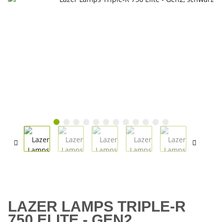
LAZER LAMPS TRIPLE-R
750 ELITE - GEN2,