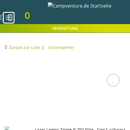
0
VERMIETUNG
Zurück zur Liste
Scheinwerfer