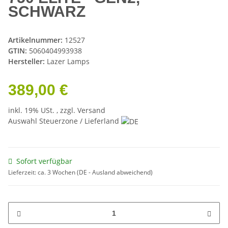
SCHWARZ
Artikelnummer:
12527
GTIN:
5060404993938
Hersteller:
Lazer Lamps
389,00 €
inkl. 19% USt. , zzgl.
Versand
Auswahl Steuerzone / Lieferland
Sofort verfügbar
Lieferzeit:
ca. 3 Wochen
(DE - Ausland abweichend)