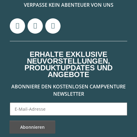
VERPASSE KEIN ABENTEUER VON UNS
ERHALTE EXKLUSIVE
NEUVORSTELLUNGEN,
PRODUKTUPDATES UND
ANGEBOTE
ABONNIERE DEN KOSTENLOSEN CAMPVENTURE
NEWSLETTER
Abonnieren
Newsletter Abonnieren