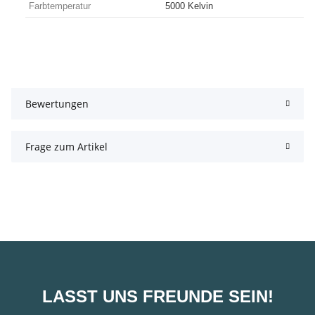
Farbtemperatur
5000 Kelvin
Bewertungen
Frage zum Artikel
LASST UNS FREUNDE SEIN!