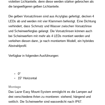
violetten Lichtanteile, denn diese werden stärker gebrochen als
die langwelligeren gelben Lichtanteile.
Die gelben Vorsatzlinsen sind aus Acrylglas gefertigt, decken 4
LEDs ab und werden mit vier Klammern befestigt. Eine Dichtung
verhindert, dass Schmutz und Wasser zwischen Vorsatzlinse
und Scheinwerferglas gelangt. Die Vorsatzlinsen können auch
bei Scheinwerfern mit mehr als 4 LEDs montiert werden und
verleihen diesen dann, je nach montiertem Modell, ein hybrides
Abstrahlprofil.
Verfügbar in folgenden Ausführungen:
0°
15° Horizontal
Montage
Das Lazer Easy Mount-System ermöglicht es die Lampen auf
drei verschiedene Arten zu montieren: stehend, hängend und
seitlich. Die Scheinwerfer sind wasserdicht nach IP67.