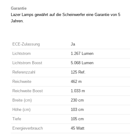
Garantie
Lazer Lamps gewährt auf die Scheinwerfer eine Garantie von 5
Jahren.
ECE-Zulassung
Ja
Lichtstrom
1.267 Lumen
Lichtstrom Boost
5.068 Lumen
Referenzzahl
125 Ref.
Reichweite
462 m
Reichweite Boost
1.033 m
Breite (cm)
230 cm
Höhe (cm)
103 cm
Tiefe
105 cm
Energieverbrauch
45 Watt