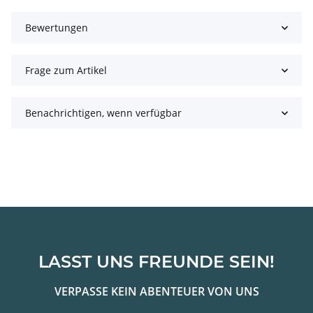
Bewertungen
Frage zum Artikel
Benachrichtigen, wenn verfügbar
LASST UNS FREUNDE SEIN!
VERPASSE KEIN ABENTEUER VON UNS