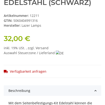
EDELSTAHL (SCHWARZ)
Artikelnummer:
12211
GTIN:
5060404991316
Hersteller:
Lazer Lamps
32,00 €
inkl. 19% USt. , zzgl.
Versand
Auswahl Steuerzone / Lieferland
Verfügbarkeit anfragen
Beschreibung
Mit dem Seitenbefestigungs-Kit Edelstahl können die