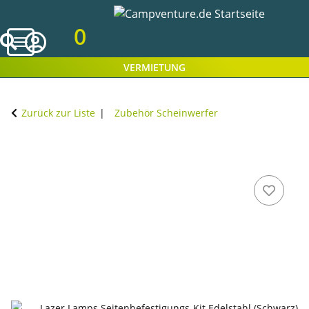
0
VERMIETUNG
Zurück zur Liste
Zubehör Scheinwerfer