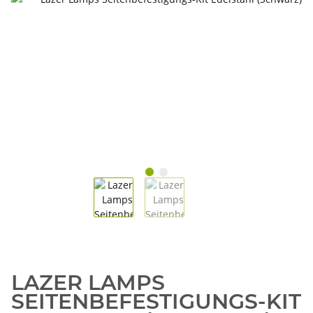
LAZER LAMPS
SEITENBEFESTIGUNGS-KIT