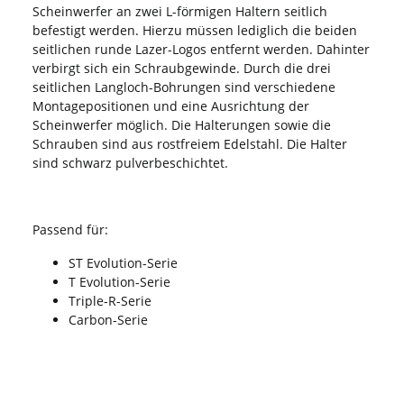
Scheinwerfer an zwei L-förmigen Haltern seitlich
befestigt werden. Hierzu müssen lediglich die beiden
seitlichen runde Lazer-Logos entfernt werden. Dahinter
verbirgt sich ein Schraubgewinde. Durch die drei
seitlichen Langloch-Bohrungen sind verschiedene
Montagepositionen und eine Ausrichtung der
Scheinwerfer möglich. Die Halterungen sowie die
Schrauben sind aus rostfreiem Edelstahl. Die Halter
sind schwarz pulverbeschichtet.
Passend für:
ST Evolution-Serie
T Evolution-Serie
Triple-R-Serie
Carbon-Serie