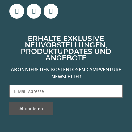
ERHALTE EXKLUSIVE
NEUVORSTELLUNGEN,
PRODUKTUPDATES UND
ANGEBOTE
ABONNIERE DEN KOSTENLOSEN CAMPVENTURE
NEWSLETTER
Abonnieren
Newsletter Abonnieren