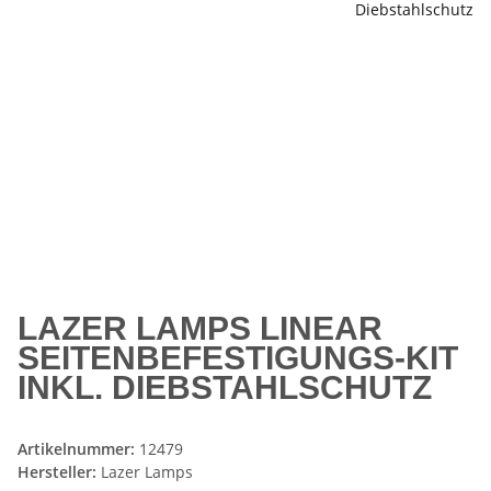
LAZER LAMPS LINEAR
SEITENBEFESTIGUNGS-KIT
INKL. DIEBSTAHLSCHUTZ
Artikelnummer:
12479
Hersteller:
Lazer Lamps