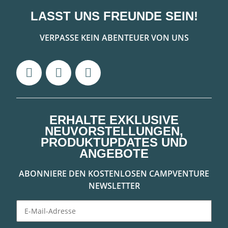
LASST UNS FREUNDE SEIN!
VERPASSE KEIN ABENTEUER VON UNS
ERHALTE EXKLUSIVE
NEUVORSTELLUNGEN,
PRODUKTUPDATES UND
ANGEBOTE
ABONNIERE DEN KOSTENLOSEN CAMPVENTURE
NEWSLETTER