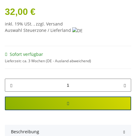
32,00 €
inkl. 19% USt. , zzgl.
Versand
Auswahl Steuerzone / Lieferland
Sofort verfügbar
Lieferzeit:
ca. 3 Wochen
(DE - Ausland abweichend)
Beschreibung