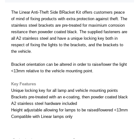
The Linear Anti-Theft Side BRacket Kit offers customers peace
of mind of fixing products with extra protection against theft. The
stainless steel brackets are pre-treated for maximium corrosion
resitance then poweder coated black. The supplied fasteners are
all A2 stainless steel and have a unique locking key both in
respect of fixing the lights to the brackets, and the brackets to
the vehicle.
Bracket orientation can be altered in order to raise/lower the light
<13mm relative to the vehicle mounting point.
Key Features
Unique locking key for all lamp and vehicle mounting points
Brackets pre-treated with an e-coating, then powder coated black
A2 stainless steel hardware included
Height adjustable allowing for lamps to be raised/lowered <13mm
Compatible with Linear lamps only