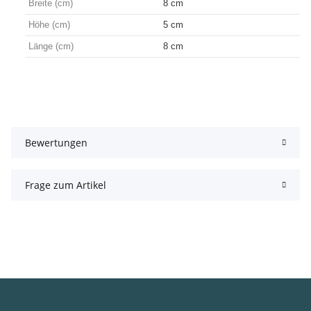
Breite (cm)
8 cm
Höhe (cm)
5 cm
Länge (cm)
8 cm
Bewertungen
Frage zum Artikel