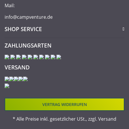
Mail:
info@campventure.de
SHOP SERVICE
ZAHLUNGSARTEN
VERSAND
VERTRAG WIDERRUFEN
* Alle Preise inkl. gesetzlicher USt., zzgl.
Versand