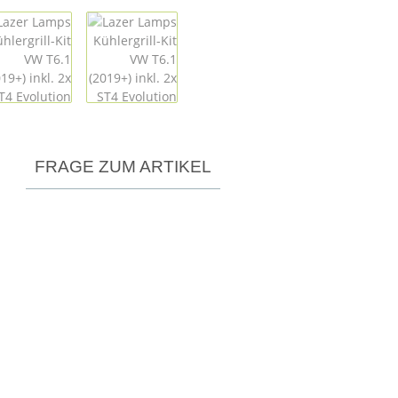
FRAGE ZUM ARTIKEL