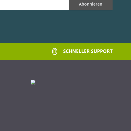
Abonnieren
SCHNELLER SUPPORT