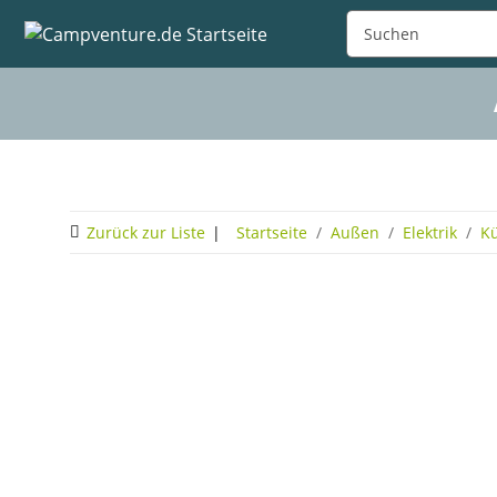
Zurück zur Liste
Startseite
Außen
Elektrik
Kü