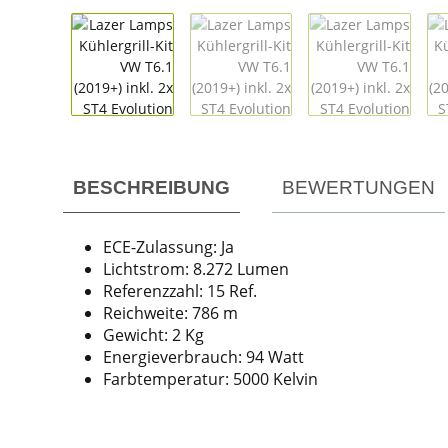
weitere Registerkarten anzeigen
BESCHREIBUNG
BEWERTUNGEN
ECE-Zulassung: Ja
Lichtstrom: 8.272 Lumen
Referenzzahl: 15 Ref.
Reichweite: 786 m
Gewicht: 2 Kg
Energieverbrauch: 94 Watt
Farbtemperatur: 5000 Kelvin