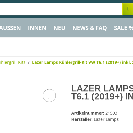
AUSSEN
INNEN
NEU
NEWS & FAQ
SALE 
hlergrill-Kits
Lazer Lamps Kühlergrill-Kit VW T6.1 (2019+) inkl.
LAZER LAMPS
T6.1 (2019+) 
Artikelnummer:
21503
Hersteller:
Lazer Lamps