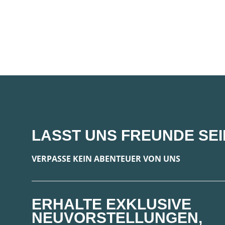
LASST UNS FREUNDE SEI
VERPASSE KEIN ABENTEUER VON UNS
ERHALTE EXKLUSIVE
NEUVORSTELLUNGEN,