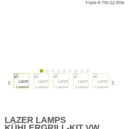
LAZER LAMPS
KÜHLERGRILL-KIT VW