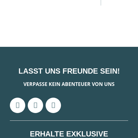
Standard
LASST UNS FREUNDE SEIN!
VERPASSE KEIN ABENTEUER VON UNS
ERHALTE EXKLUSIVE