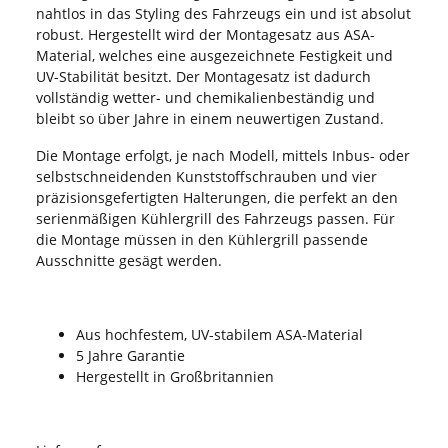
nahtlos in das Styling des Fahrzeugs ein und ist absolut
robust. Hergestellt wird der Montagesatz aus ASA-
Material, welches eine ausgezeichnete Festigkeit und
UV-Stabilität besitzt. Der Montagesatz ist dadurch
vollständig wetter- und chemikalienbeständig und
bleibt so über Jahre in einem neuwertigen Zustand.
Die Montage erfolgt, je nach Modell, mittels Inbus- oder
selbstschneidenden Kunststoffschrauben und vier
präzisionsgefertigten Halterungen, die perfekt an den
serienmäßigen Kühlergrill des Fahrzeugs passen. Für
die Montage müssen in den Kühlergrill passende
Ausschnitte gesägt werden.
Aus hochfestem, UV-stabilem ASA-Material
5 Jahre Garantie
Hergestellt in Großbritannien