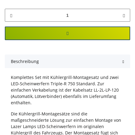
Beschreibung
Komplettes Set mit Kühlergrill-Montagesatz und zwei
LED-Scheinwerfern Triple-R 750 Standard. Zur
einfachen Verkabelung ist der Kabelsatz LL-2L-LP-120
(Automatik, Lötverbinder) ebenfalls im Lieferumfang
enthalten.
Die Kühlergrill-Montagesätze sind die
maßgeschneiderte Lösung zur einfachen Montage von
Lazer Lamps LED-Scheinwerfern im originalen
Kühlergrill des Fahrzeugs. Der Montagesatz fügt sich