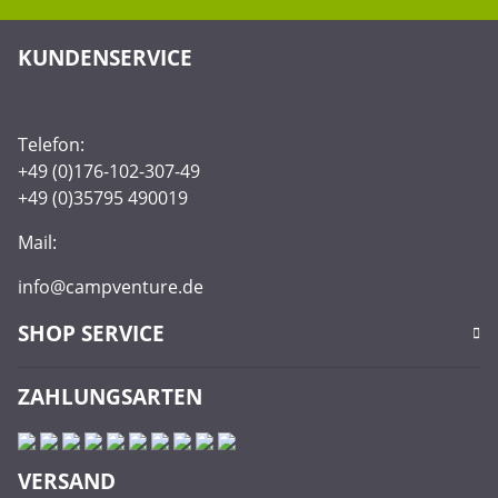
KUNDENSERVICE
Telefon:
+49 (0)176-102-307-49
+49 (0)35795 490019
Mail:
info@campventure.de
SHOP SERVICE
ZAHLUNGSARTEN
VERSAND