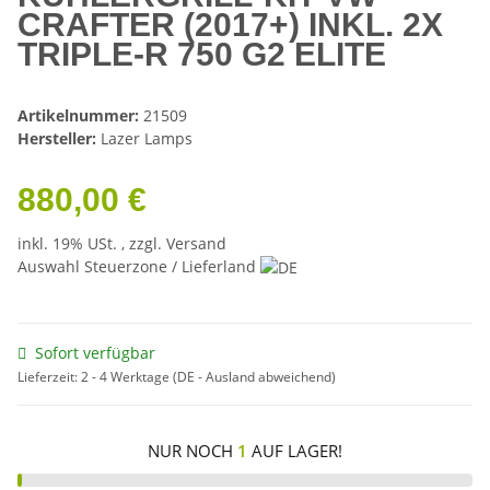
CRAFTER (2017+) INKL. 2X
TRIPLE-R 750 G2 ELITE
Artikelnummer:
21509
Hersteller:
Lazer Lamps
880,00 €
inkl. 19% USt. , zzgl.
Versand
Auswahl Steuerzone / Lieferland
Sofort verfügbar
Lieferzeit:
2 - 4 Werktage
(DE - Ausland abweichend)
NUR NOCH
1
AUF LAGER!