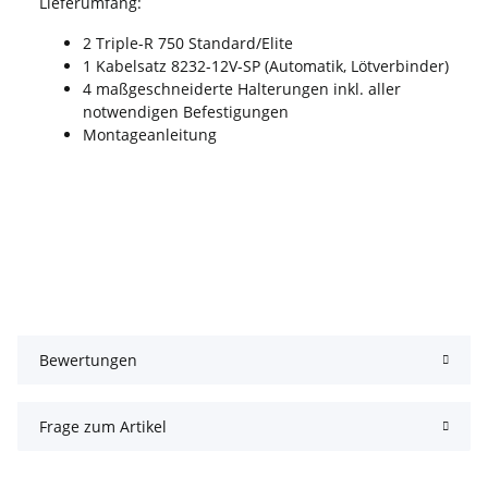
Lieferumfang:
2 Triple-R 750 Standard/Elite
1 Kabelsatz 8232-12V-SP (Automatik, Lötverbinder)
4 maßgeschneiderte Halterungen inkl. aller
notwendigen Befestigungen
Montageanleitung
Bewertungen
Frage zum Artikel