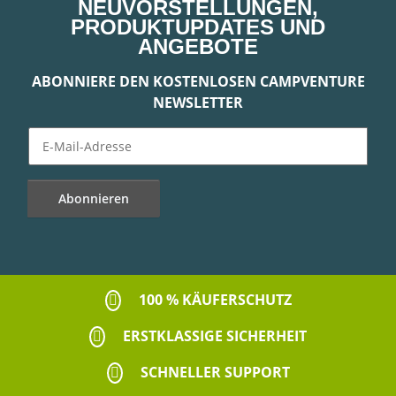
NEUVORSTELLUNGEN,
PRODUKTUPDATES UND
ANGEBOTE
ABONNIERE DEN KOSTENLOSEN CAMPVENTURE
NEWSLETTER
Abonnieren
Newsletter Abonnieren
100 % KÄUFERSCHUTZ
ERSTKLASSIGE SICHERHEIT
SCHNELLER SUPPORT