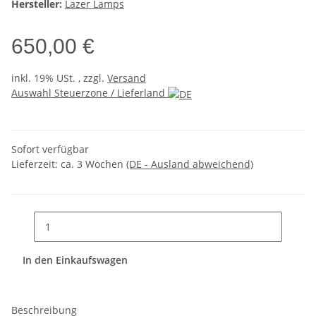
Hersteller:
Lazer Lamps
650,00 €
inkl. 19% USt. , zzgl.
Versand
Auswahl Steuerzone / Lieferland
Sofort verfügbar
Lieferzeit:
ca. 3 Wochen
(DE - Ausland abweichend)
In den Einkaufswagen
Beschreibung