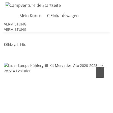
Mein Konto
0
Einkaufswagen
VERMIETUNG
VERMIETUNG
Kühlergrill-Kits