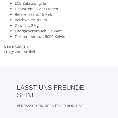
ECE-Zulassung: Ja
Lichtstrom: 8.272 Lumen
Referenzzahl: 15 Ref.
Reichweite: 786 m
Gewicht: 2 Kg
Energieverbrauch: 94 Watt
Farbtemperatur: 5000 Kelvin
Bewertungen
Frage zum Artikel
LASST UNS FREUNDE
SEIN!
VERPASSE KEIN ABENTEUER VON UNS