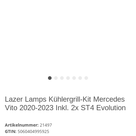
Lazer Lamps Kühlergrill-Kit Mercedes
Vito 2020-2023 Inkl. 2x ST4 Evolution
Artikelnummer:
21497
GTIN:
5060404995925