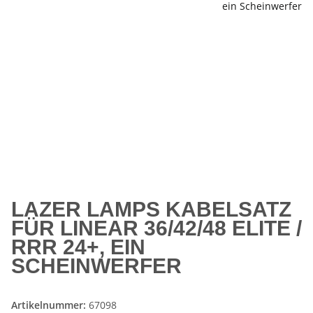
LAZER LAMPS KABELSATZ
FÜR LINEAR 36/42/48 ELITE /
RRR 24+, EIN
SCHEINWERFER
Artikelnummer:
67098