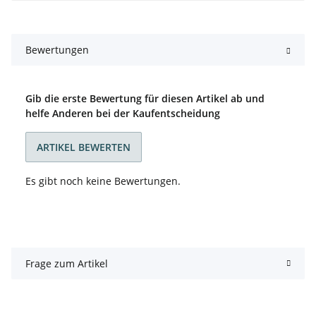
Bewertungen
Gib die erste Bewertung für diesen Artikel ab und
helfe Anderen bei der Kaufentscheidung
ARTIKEL BEWERTEN
Es gibt noch keine Bewertungen.
Frage zum Artikel