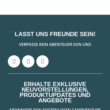
LASST UNS FREUNDE SEIN!
VERPASSE KEIN ABENTEUER VON UNS
ERHALTE EXKLUSIVE
NEUVORSTELLUNGEN,
PRODUKTUPDATES UND
ANGEBOTE