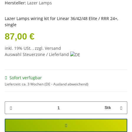
Hersteller:
Lazer Lamps
Lazer Lamps wiring kit for Linear 36/42/48 Elite / RRR 24+,
single
87,00 €
inkl. 19% USt. , zzgl.
Versand
Auswahl Steuerzone / Lieferland
Sofort verfügbar
Lieferzeit:
ca. 3 Wochen
(DE - Ausland abweichend)
Stk