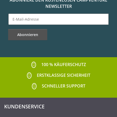
ABONNIERE DEN KOSTENLOSEN CAMPVENTURE
NEWSLETTER
Abonnieren
Newsletter Abonnieren
100 % KÄUFERSCHUTZ
ERSTKLASSIGE SICHERHEIT
SCHNELLER SUPPORT
KUNDENSERVICE