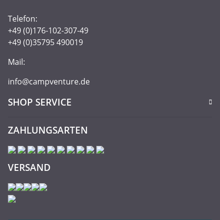
Telefon:
+49 (0)176-102-307-49
+49 (0)35795 490019
Mail:
info@campventure.de
SHOP SERVICE
ZAHLUNGSARTEN
VERSAND