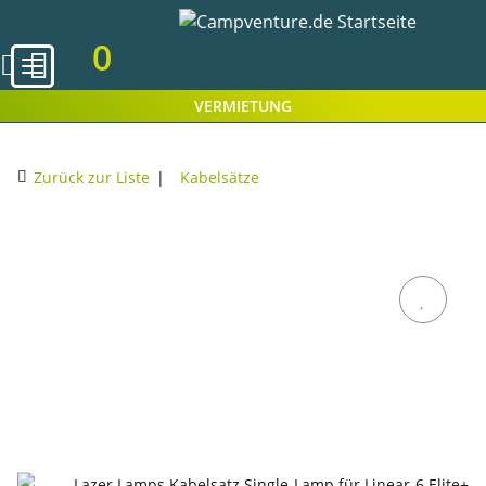
0
VERMIETUNG
Zurück zur Liste
Kabelsätze