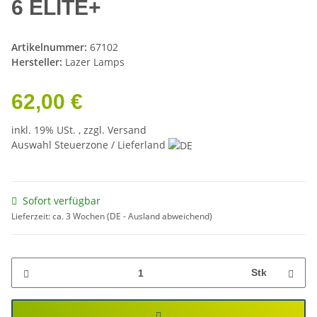
6 ELITE+
Artikelnummer:
67102
Hersteller:
Lazer Lamps
62,00 €
inkl. 19% USt. , zzgl.
Versand
Auswahl Steuerzone / Lieferland
Sofort verfügbar
Lieferzeit:
ca. 3 Wochen
(DE - Ausland abweichend)
Stk