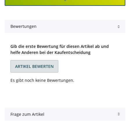
Bewertungen
Gib die erste Bewertung für diesen Artikel ab und
helfe Anderen bei der Kaufentscheidung
ARTIKEL BEWERTEN
Es gibt noch keine Bewertungen.
Frage zum Artikel