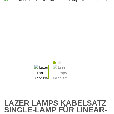
LAZER LAMPS KABELSATZ
SINGLE-LAMP FÜR LINEAR-