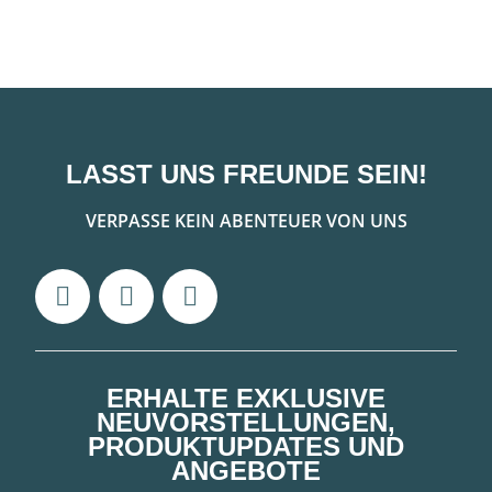
LASST UNS FREUNDE SEIN!
VERPASSE KEIN ABENTEUER VON UNS
ERHALTE EXKLUSIVE
NEUVORSTELLUNGEN,
PRODUKTUPDATES UND
ANGEBOTE