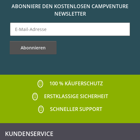
ABONNIERE DEN KOSTENLOSEN CAMPVENTURE
NEWSLETTER
Abonnieren
Newsletter Abonnieren
100 % KÄUFERSCHUTZ
ERSTKLASSIGE SICHERHEIT
SCHNELLER SUPPORT
KUNDENSERVICE