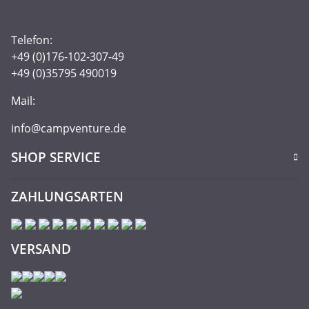
Telefon:
+49 (0)176-102-307-49
+49 (0)35795 490019
Mail:
info@campventure.de
SHOP SERVICE
ZAHLUNGSARTEN
VERSAND