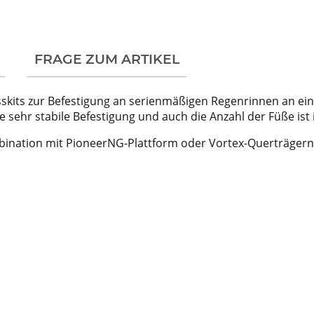
FRAGE ZUM ARTIKEL
usskits zur Befestigung an serienmäßigen Regenrinnen an ei
sehr stabile Befestigung und auch die Anzahl der Füße ist in
bination mit PioneerNG-Plattform oder Vortex-Querträgern 