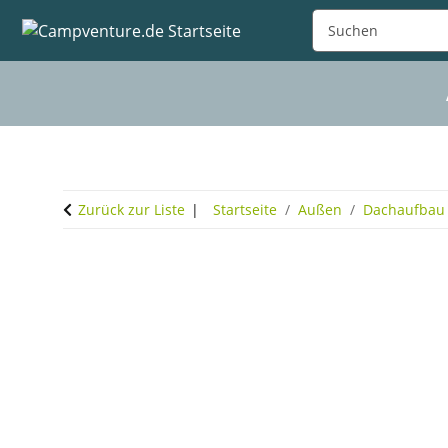
Zurück zur Liste
Startseite
Außen
Dachaufbau