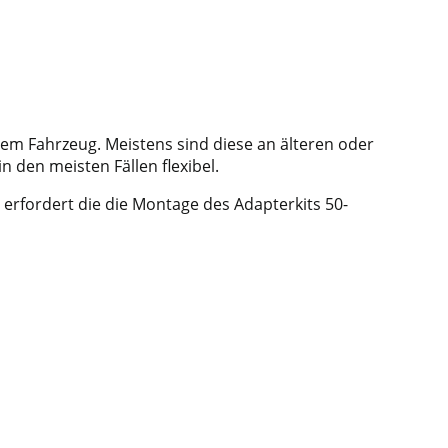
nem Fahrzeug. Meistens sind diese an älteren oder
 den meisten Fällen flexibel.
erfordert die die Montage des Adapterkits 50-