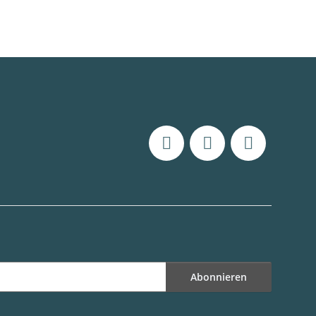
Abonnieren