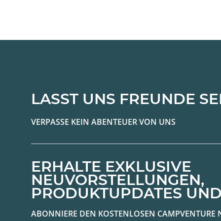
LASST UNS FREUNDE SE
VERPASSE KEIN ABENTEUER VON UNS
ERHALTE EXKLUSIVE
NEUVORSTELLUNGEN,
PRODUKTUPDATES UND
ABONNIERE DEN KOSTENLOSEN CAMPVENTURE 