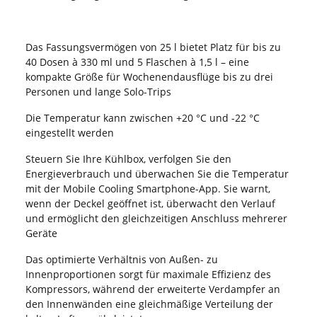
Das Fassungsvermögen von 25 l bietet Platz für bis zu
40 Dosen à 330 ml und 5 Flaschen à 1,5 l – eine
kompakte Größe für Wochenendausflüge bis zu drei
Personen und lange Solo-Trips
Die Temperatur kann zwischen +20 °C und -22 °C
eingestellt werden
Steuern Sie Ihre Kühlbox, verfolgen Sie den
Energieverbrauch und überwachen Sie die Temperatur
mit der Mobile Cooling Smartphone-App. Sie warnt,
wenn der Deckel geöffnet ist, überwacht den Verlauf
und ermöglicht den gleichzeitigen Anschluss mehrerer
Geräte
Das optimierte Verhältnis von Außen- zu
Innenproportionen sorgt für maximale Effizienz des
Kompressors, während der erweiterte Verdampfer an
den Innenwänden eine gleichmäßige Verteilung der