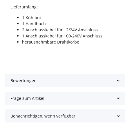
Lieferumfang:
1 Kühlbox
1 Handbuch
2 Anschlusskabel für 12/24V Anschluss
1 Anschlusskabel für 100-240V Anschluss
herausnehmbare Drahtkörbe
Bewertungen
Frage zum Artikel
Benachrichtigen, wenn verfügbar