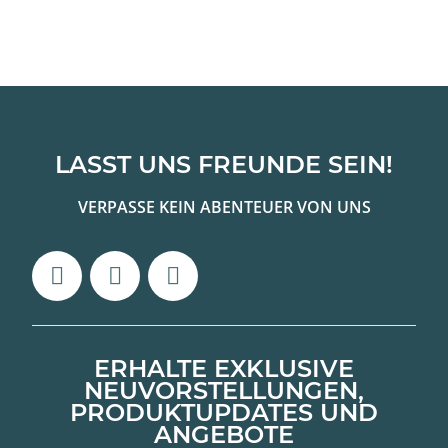
LASST UNS FREUNDE SEIN!
VERPASSE KEIN ABENTEUER VON UNS
ERHALTE EXKLUSIVE
NEUVORSTELLUNGEN,
PRODUKTUPDATES UND
ANGEBOTE