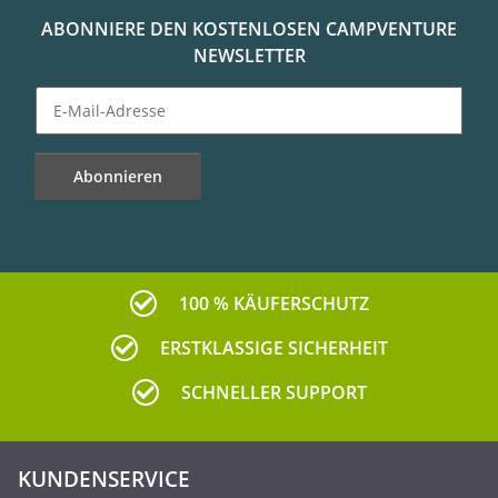
ABONNIERE DEN KOSTENLOSEN CAMPVENTURE
NEWSLETTER
Abonnieren
Newsletter Abonnieren
100 % KÄUFERSCHUTZ
ERSTKLASSIGE SICHERHEIT
SCHNELLER SUPPORT
KUNDENSERVICE