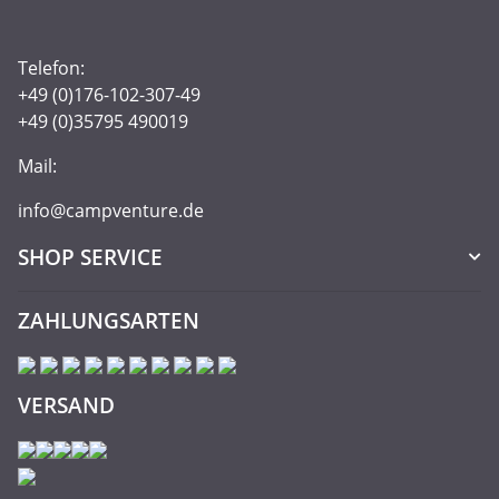
Telefon:
+49 (0)176-102-307-49
+49 (0)35795 490019
Mail:
info@campventure.de
SHOP SERVICE
ZAHLUNGSARTEN
VERSAND