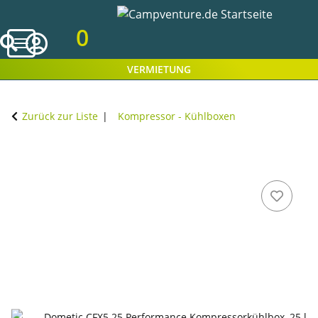
0
VERMIETUNG
Zurück zur Liste
Kompressor - Kühlboxen