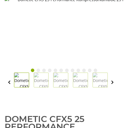
DOMETIC CFX5 25
PERFORMANCE