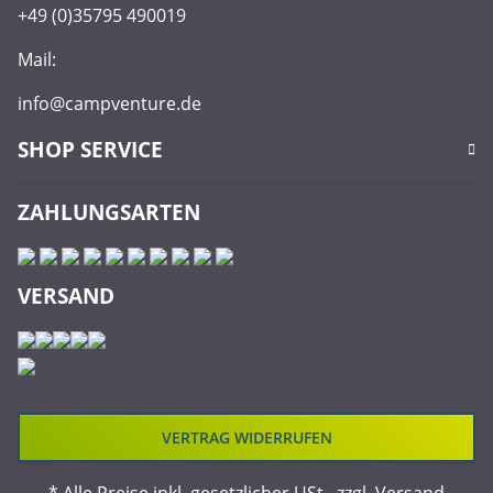
+49 (0)35795 490019
Mail:
info@campventure.de
SHOP SERVICE
ZAHLUNGSARTEN
VERSAND
VERTRAG WIDERRUFEN