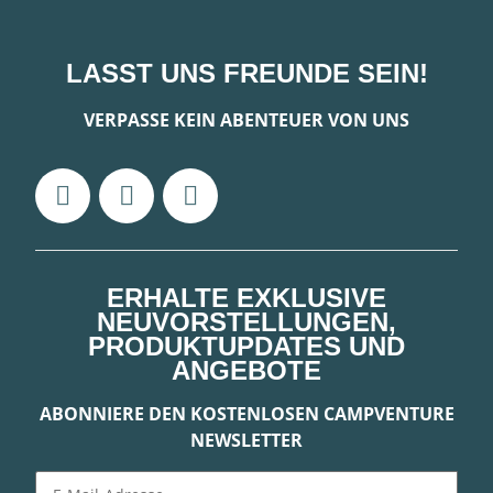
LASST UNS FREUNDE SEIN!
VERPASSE KEIN ABENTEUER VON UNS
ERHALTE EXKLUSIVE
NEUVORSTELLUNGEN,
PRODUKTUPDATES UND
ANGEBOTE
ABONNIERE DEN KOSTENLOSEN CAMPVENTURE
NEWSLETTER