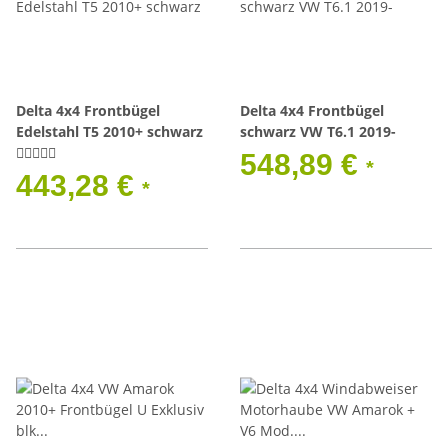
Delta 4x4 Frontbügel
Delta 4x4 Frontbügel
Edelstahl T5 2010+ schwarz
schwarz VW T6.1 2019-
548,89 €
*
443,28 €
*