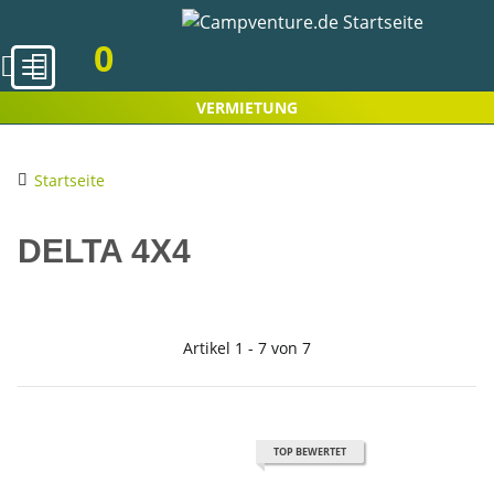
0
VERMIETUNG
Startseite
DELTA 4X4
Artikel 1 - 7 von 7
TOP BEWERTET