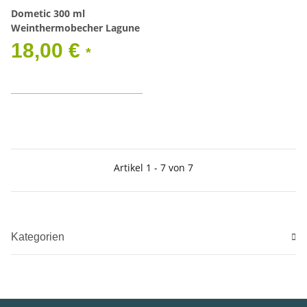
Dometic 300 ml
Weinthermobecher Lagune
18,00 €
*
Artikel 1 - 7 von 7
Kategorien