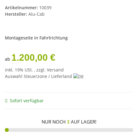
Artikelnummer:
10039
Hersteller:
Alu-Cab
Montageseite in Fahrtrichtung
1.200,00 €
ab
inkl. 19% USt. , zzgl.
Versand
Auswahl Steuerzone / Lieferland
Sofort verfügbar
NUR NOCH
3
AUF LAGER!