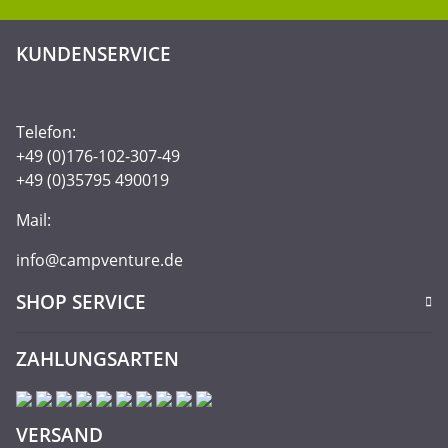
KUNDENSERVICE
Telefon:
+49 (0)176-102-307-49
+49 (0)35795 490019
Mail:
info@campventure.de
SHOP SERVICE
ZAHLUNGSARTEN
VERSAND