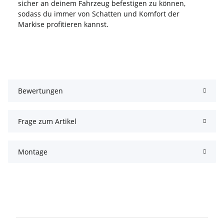
sicher an deinem Fahrzeug befestigen zu können,
sodass du immer von Schatten und Komfort der
Markise profitieren kannst.
Bewertungen
Frage zum Artikel
Montage