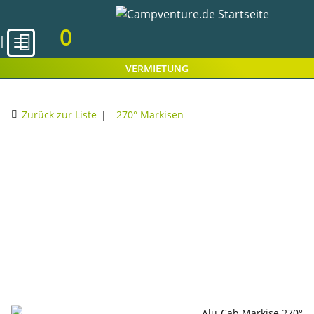
0
VERMIETUNG
Zurück zur Liste
270° Markisen