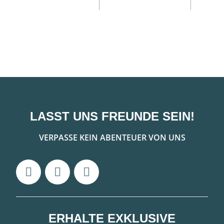
LASST UNS FREUNDE SEIN!
VERPASSE KEIN ABENTEUER VON UNS
ERHALTE EXKLUSIVE