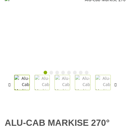
ALU-CAB MARKISE 270°