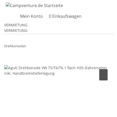
Mein Konto
0
Einkaufswagen
VERMIETUNG
VERMIETUNG
Drehkonsolen