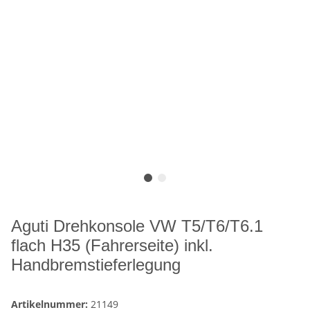
Aguti Drehkonsole VW T5/T6/T6.1
flach H35 (Fahrerseite) inkl.
Handbremstieferlegung
Artikelnummer:
21149