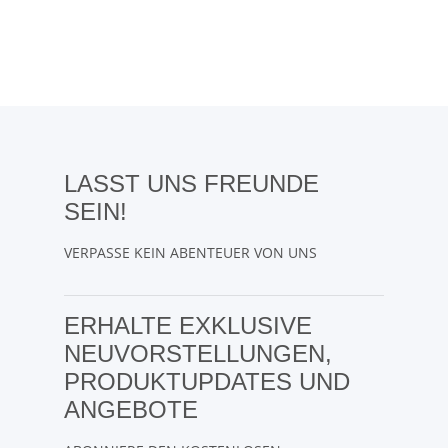
LASST UNS FREUNDE
SEIN!
VERPASSE KEIN ABENTEUER VON UNS
ERHALTE EXKLUSIVE
NEUVORSTELLUNGEN,
PRODUKTUPDATES UND
ANGEBOTE