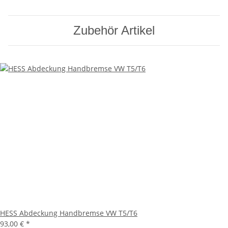
Zubehör Artikel
HESS Abdeckung Handbremse VW T5/T6
93,00 €
*