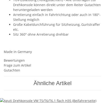
Drehkonsole können direkt unter dem Reiter Gutachten
heruntergeladen werden
Arretierung einfach in Fahrtrichtung oder auch in 180°-
Stellung möglich
Große Kabeldurchführung für Sitzheizung, Gurtstraffer
etc.
Sitz 360° ohne Arretierung drehbar
Made in Germany
Bewertungen
Frage zum Artikel
Gutachten
Ähnliche Artikel