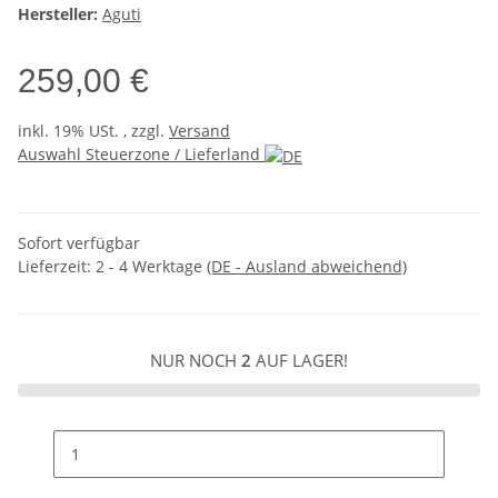
Hersteller:
Aguti
259,00 €
inkl. 19% USt. , zzgl.
Versand
Auswahl Steuerzone / Lieferland
Sofort verfügbar
Lieferzeit:
2 - 4 Werktage
(DE - Ausland abweichend)
NUR NOCH
2
AUF LAGER!